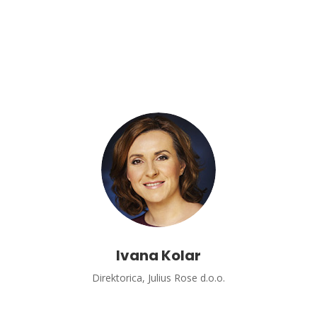
Ivana Kolar
Direktorica, Julius Rose d.o.o.