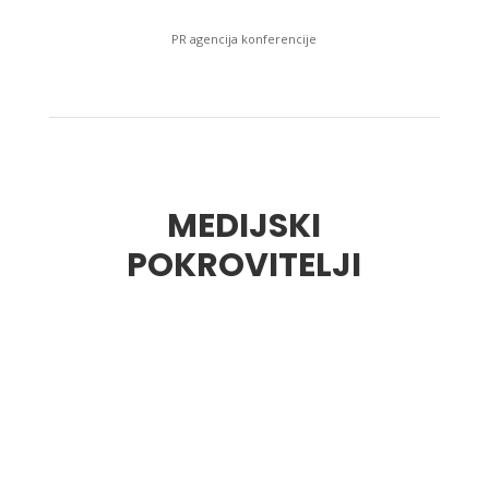
PR agencija konferencije
MEDIJSKI
POKROVITELJI