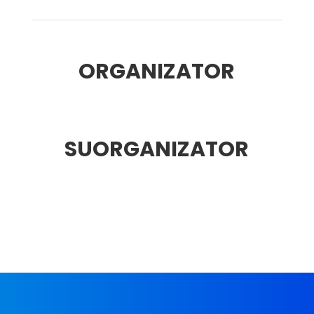
ORGANIZATOR
SUORGANIZATOR