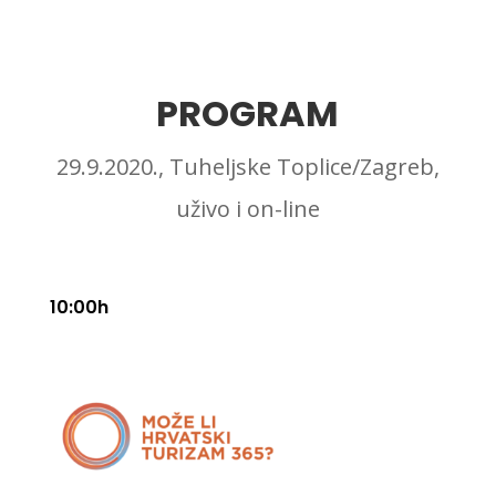
PROGRAM
29.9.2020., Tuheljske Toplice/Zagreb,
uživo i on-line
10:00h