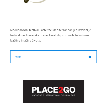
Međunarodni festival Taste the Mediterranean jedinstveni je
festival mediteranske hrane, lokalnih proizvoda te kulturne
baštine i načina života.
Više