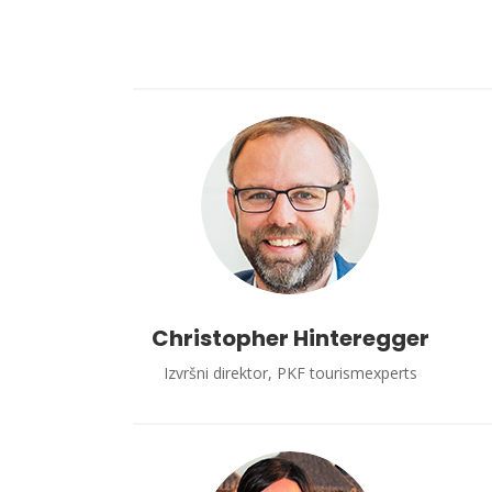
Christopher Hinteregger
Izvršni direktor, PKF tourismexperts