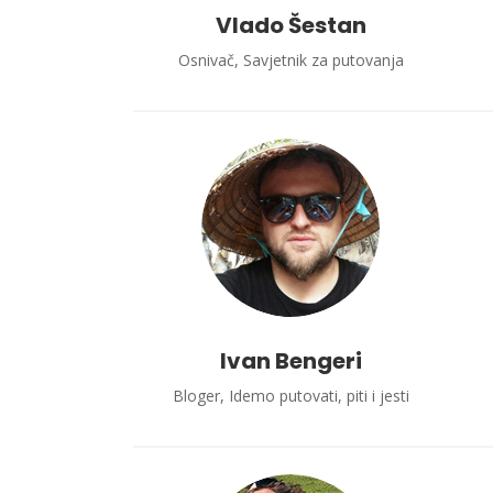
Vlado Šestan
Osnivač, Savjetnik za putovanja
Ivan Bengeri
Bloger, Idemo putovati, piti i jesti