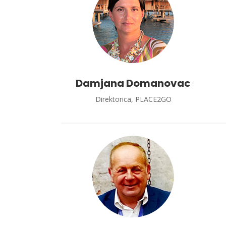
Damjana Domanovac
Direktorica, PLACE2GO