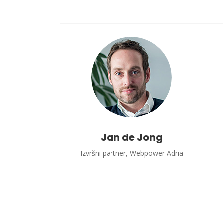
Jan de Jong
Izvršni partner, Webpower Adria